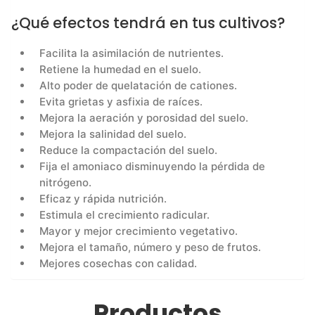
¿Qué efectos tendrá en tus cultivos?
Facilita la asimilación de nutrientes.
Retiene la humedad en el suelo.
Alto poder de quelatación de cationes.
Evita grietas y asfixia de raíces.
Mejora la aeración y porosidad del suelo.
Mejora la salinidad del suelo.
Reduce la compactación del suelo.
Fija el amoniaco disminuyendo la pérdida de
nitrógeno.
Eficaz y rápida nutrición.
Estimula el crecimiento radicular.
Mayor y mejor crecimiento vegetativo.
Mejora el tamaño, número y peso de frutos.
Mejores cosechas con calidad.
Productos