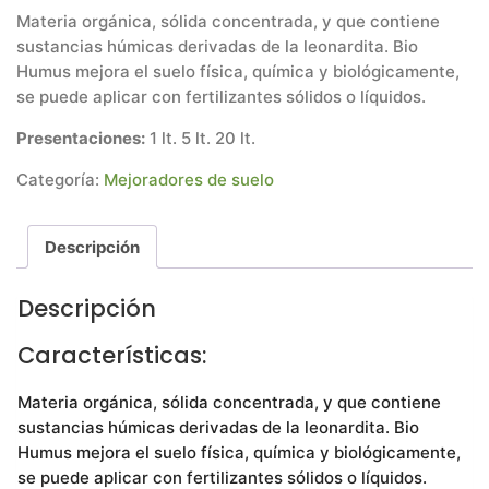
Materia orgánica, sólida concentrada, y que contiene
sustancias húmicas derivadas de la leonardita. Bio
Humus mejora el suelo física, química y biológicamente,
se puede aplicar con fertilizantes sólidos o líquidos.
Presentaciones:
1 lt. 5 lt. 20 lt.
Categoría:
Mejoradores de suelo
Descripción
Descripción
Características:
Materia orgánica, sólida concentrada, y que contiene
sustancias húmicas derivadas de la leonardita. Bio
Humus mejora el suelo física, química y biológicamente,
se puede aplicar con fertilizantes sólidos o líquidos.