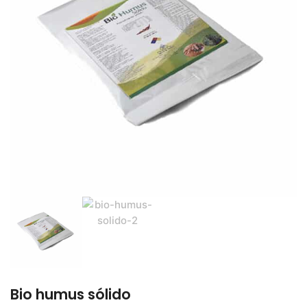
Bio humus sólido