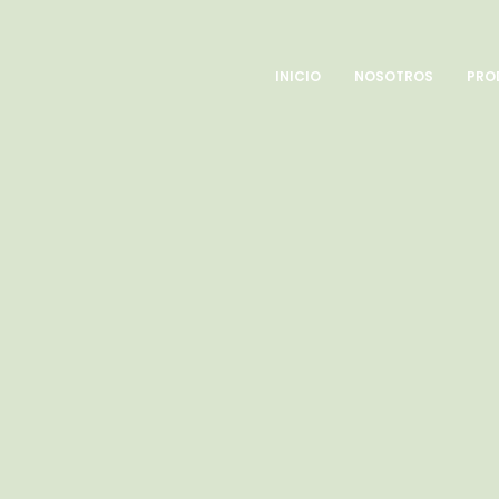
INICIO
NOSOTROS
PRO