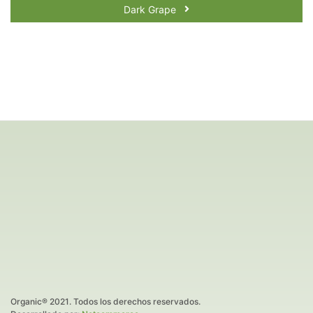
Dark Grape
Organic® 2021. Todos los derechos reservados.