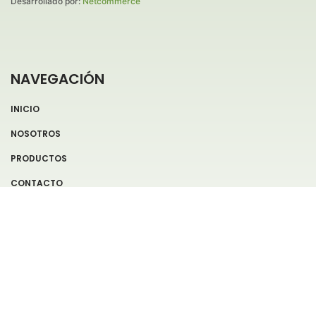
Desarrollado por:
Netcommerce
NAVEGACIÓN
INICIO
NOSOTROS
PRODUCTOS
CONTACTO
SÍGUENOS