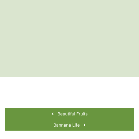
Beautiful Fruits
Bannana Life