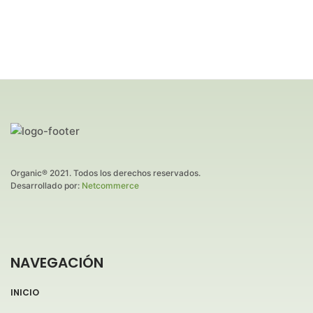
Organic® 2021. Todos los derechos reservados.
Desarrollado por:
Netcommerce
NAVEGACIÓN
INICIO